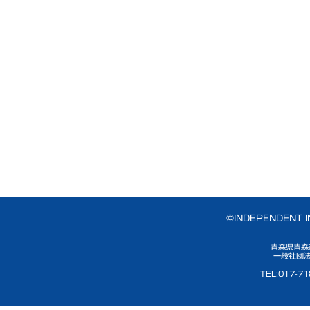
©INDEPENDENT 
青森県青森
一般社団法
TEL:017-7