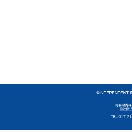
©INDEPENDENT 
青森県青森
一般社団法
TEL:017-7