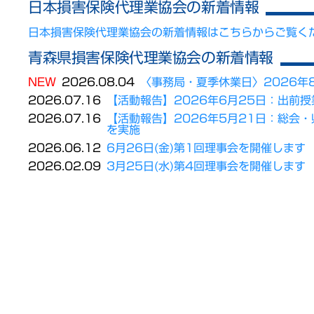
日本損害保険代理業協会の新着情報
日本損害保険代理業協会の新着情報はこちらからご覧く
青森県損害保険代理業協会の新着情報
NEW
2026.08.04
〈事務局・夏季休業日〉2026年8月
2026.07.16
【活動報告】2026年6月25日：出前
2026.07.16
【活動報告】2026年5月21日：総会
を実施
2026.06.12
6月26日(金)第1回理事会を開催します
2026.02.09
3月25日(水)第4回理事会を開催します