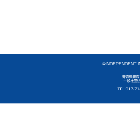
©INDEPENDENT 
青森県青森
一般社団法
TEL:017-7